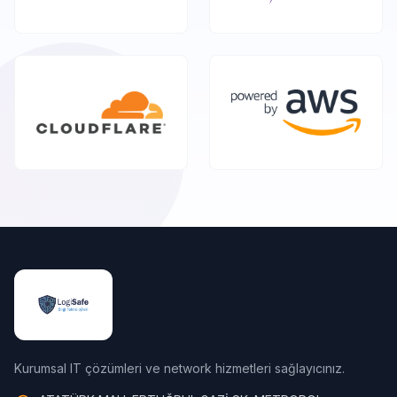
Kurumsal IT çözümleri ve network hizmetleri sağlayıcınız.