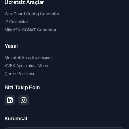
Ücretsiz Araçlar
WireGuard Config Generator
IP Calculator
MikroTik CGNAT Generator
Yasal
Mesafeli Satış Sözleşmesi
KVKK Aydınlatma Metni
Çerez Politikası
Bizi Takip Edin
Kurumsal