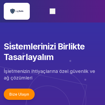
Sistemlerinizi Birlikte
Tasarlayalım
İşletmenizin ihtiyaçlarına özel güvenlik ve
ağ çözümleri
Bize Ulaşın