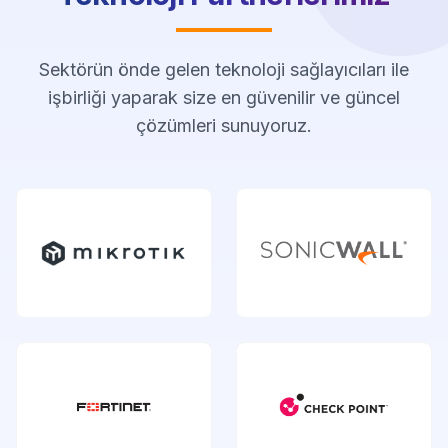
Sektörün önde gelen teknoloji sağlayıcıları ile
işbirliği yaparak size en güvenilir ve güncel
çözümleri sunuyoruz.